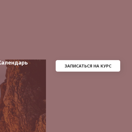
Календарь
ЗАПИСАТЬСЯ НА КУРС