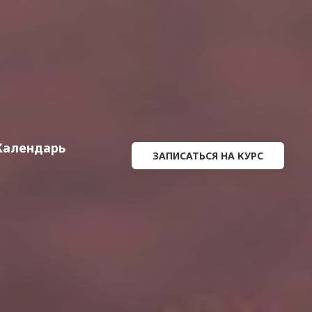
Календарь
ЗАПИСАТЬСЯ НА КУРС