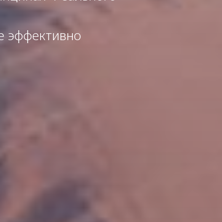
ее эффективно