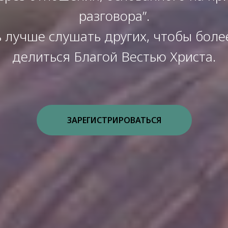
разговора”.
 лучше слушать других, чтобы бол
делиться Благой Вестью Христа.
ЗАРЕГИСТРИРОВАТЬСЯ