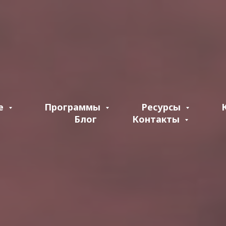
е
Программы
Ресурсы
Блог
Контакты