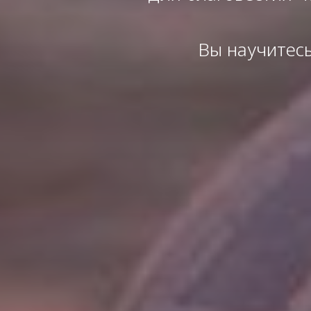
Вы научитесь