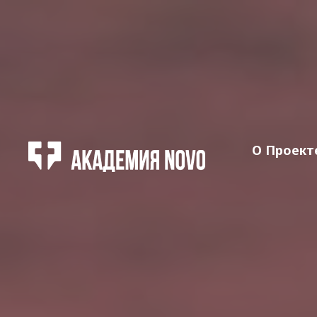
О Проект