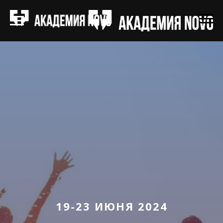
19-23 ИЮНЯ 2024