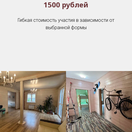
1500 рублей
Гибкая стоимость участия в зависимости от
выбранной формы