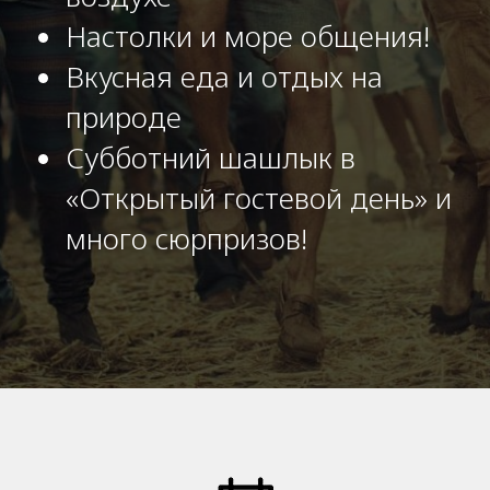
Настолки и море общения!
Вкусная еда и отдых на
природе
Субботний шашлык в
«Открытый гостевой день» и
много сюрпризов!