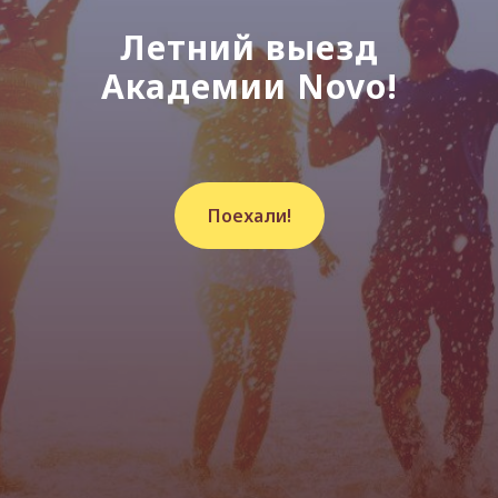
Летний выезд
Академии Novo!
Поехали!