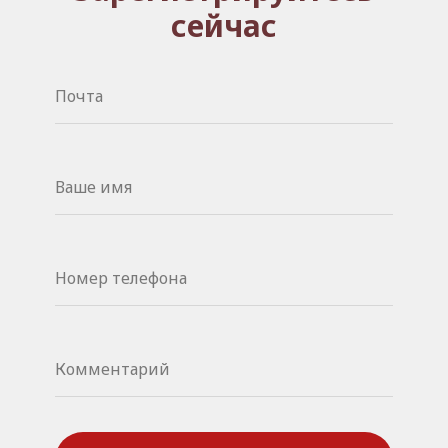
сейчас