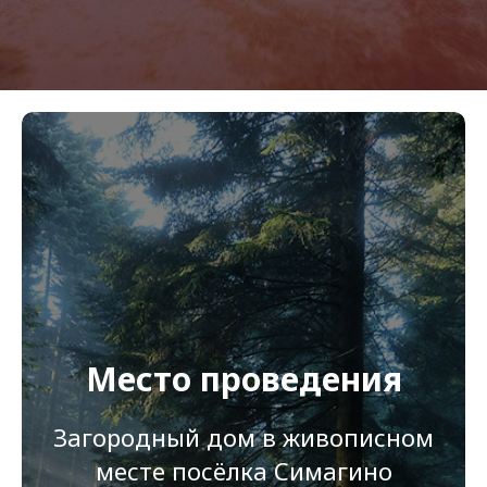
Место проведения
Загородный дом в живописном
месте посёлка Симагино