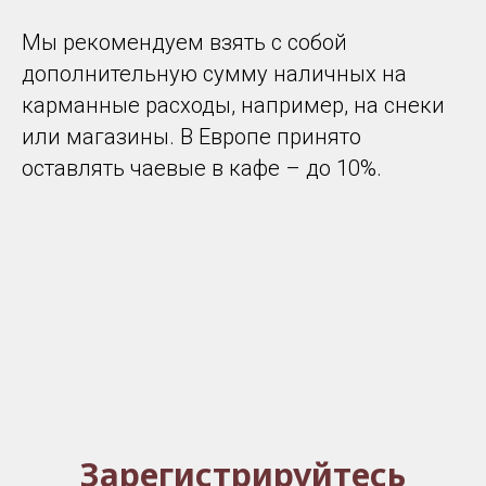
Мы рекомендуем взять с собой
дополнительную сумму наличных на
карманные расходы, например, на снеки
или магазины. В Европе принято
оставлять чаевые в кафе – до 10%.
Зарегистрируйтесь