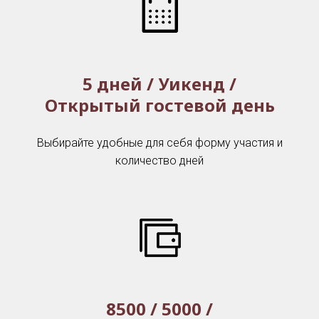
5 дней / Уикенд /
Открытый гостевой день
Выбирайте удобные для себя форму участия и
количество дней
8500 / 5000 /