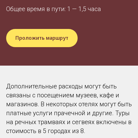
Общее время в пути: 1 — 1,5 часа
Проложить маршрут
Дополнительные расходы могут быть
связаны с посещением музеев, кафе и
магазинов. В некоторых отелях могут быть
платные услуги прачечной и другие. Туры
на речных трамваях и сегвеях включены в
стоимость в 5 городах из 8.