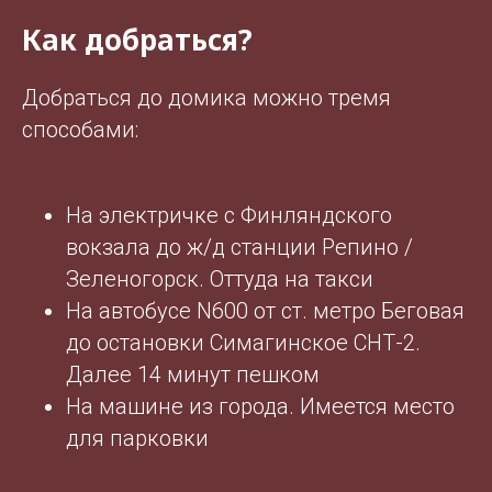
Как добраться?
Добраться до домика можно тремя
способами:
На электричке с Финляндского
вокзала до ж/д станции Репино /
Зеленогорск. Оттуда на такси
На автобусе N600 от ст. метро Беговая
до остановки Симагинское СНТ-2.
Далее 14 минут пешком
На машине из города. Имеется место
для парковки