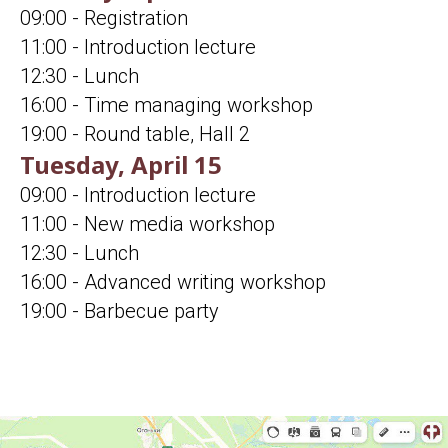
09:00 - Registration
11:00 - Introduction lecture
12:30 - Lunch
16:00 - Time managing workshop
19:00 - Round table, Hall 2
Tuesday, April 15
09:00 - Introduction lecture
11:00 - New media workshop
12:30 - Lunch
16:00 - Advanced writing workshop
19:00 - Barbecue party