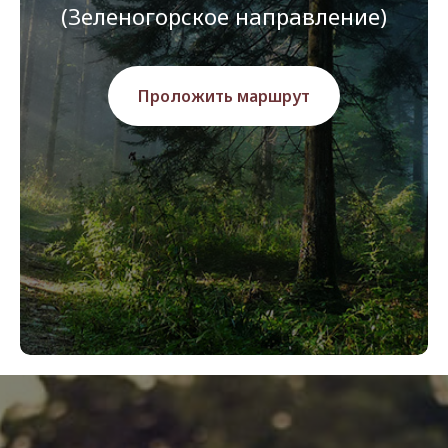
(Зеленогорское направление)
Проложить маршрут