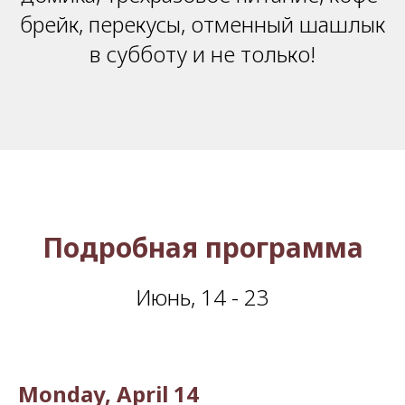
брейк, перекусы, отменный шашлык
в субботу и не только!
Подробная программа
Июнь, 14 - 23
Monday, April 14