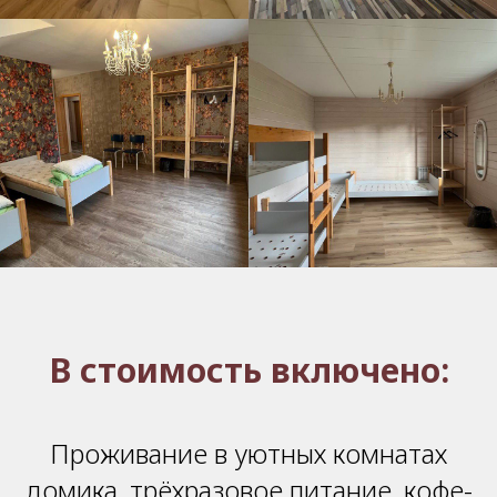
В стоимость включено:
Проживание в уютных комнатах
домика, трёхразовое питание, кофе-