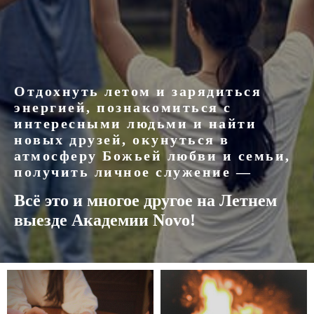
Отдохнуть летом и зарядиться
энергией, познакомиться с
интересными людьми и найти
новых друзей, окунуться в
атмосферу Божьей любви и семьи,
получить личное служение —
Всё это и многое другое на Летнем
выезде Академии Novo!